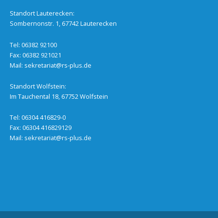
Standort Lauterecken:
Sombernonstr. 1, 67742 Lauterecken
Tel: 06382 92100
Fax: 06382 921021
Mail:
sekretariat@rs-plus.de
Standort Wolfstein:
Im Tauchental 18, 67752 Wolfstein
Tel: 06304 416829-0
Fax: 06304 416829129
Mail:
sekretariat@rs-plus.de