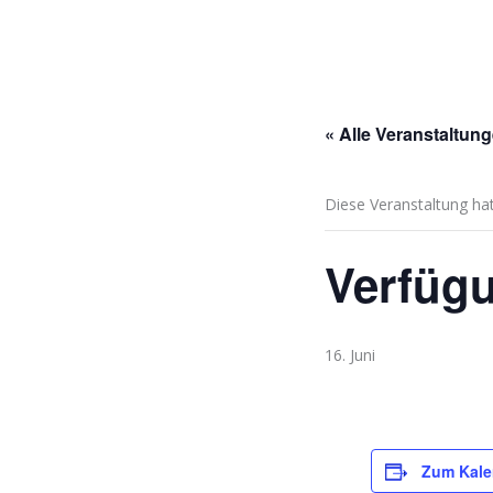
« Alle Veranstaltun
Diese Veranstaltung hat
Verfüg
16. Juni
Zum Kale