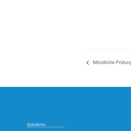
Mündliche Prüfun
Standorte