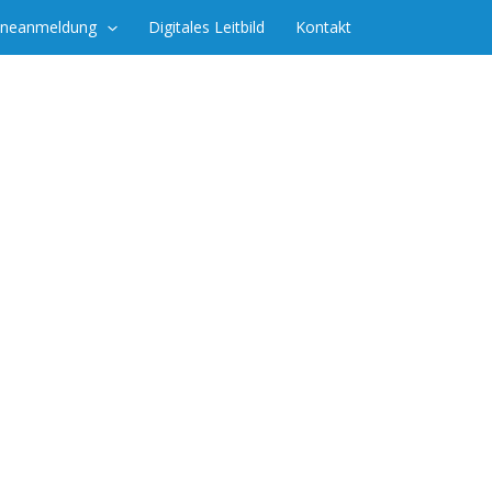
ineanmeldung
Digitales Leitbild
Kontakt