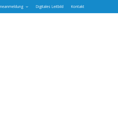
ineanmeldung
Digitales Leitbild
Kontakt