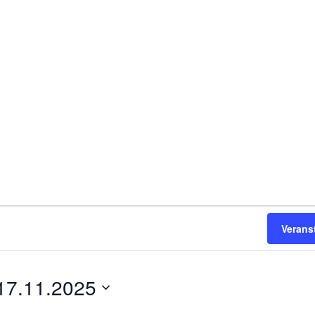
Verans
17.11.2025