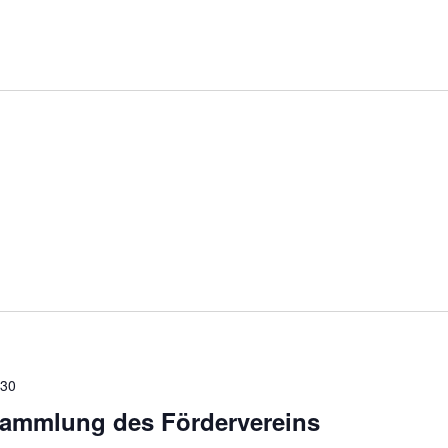
:30
sammlung des Fördervereins