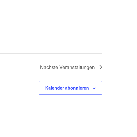
Nächste
Veranstaltungen
Kalender abonnieren