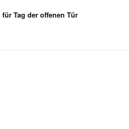
 für Tag der offenen Tür