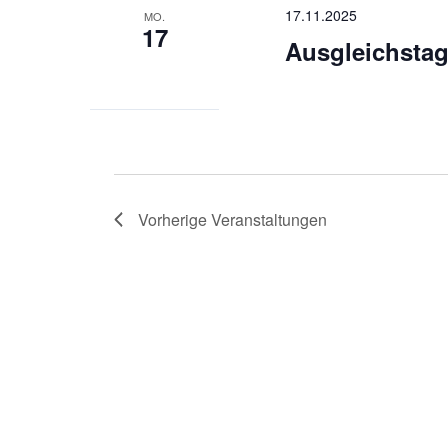
17.11.2025
MO.
17
Ausgleichstag
Vorherige
Veranstaltungen