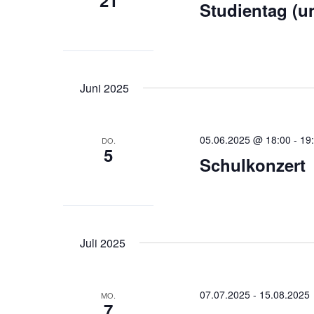
21
Studientag (un
Juni 2025
05.06.2025 @ 18:00
-
19
DO.
5
Schulkonzert
Juli 2025
07.07.2025
-
15.08.2025
MO.
7