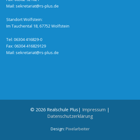
Mail:
sekretariat@rs-plus.de
Standort Wolfstein:
Im Tauchental 18, 67752 Wolfstein
Tel: 06304 416829-0
Fax: 06304 416829129
Mail:
sekretariat@rs-plus.de
© 2026 Realschule Plus|
Impressum
|
Datenschutzerklärung
Design:
Pixelarbeiter