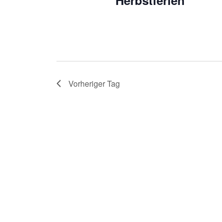
Herbstferien
Vorheriger Tag