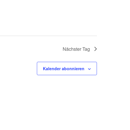
Nächster Tag
Kalender abonnieren