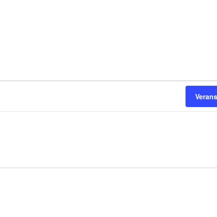
Veran