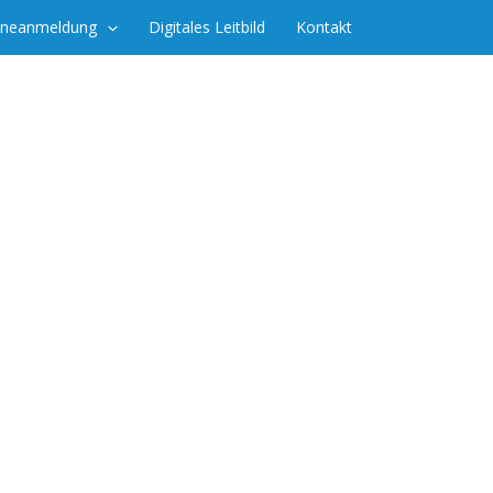
ineanmeldung
Digitales Leitbild
Kontakt