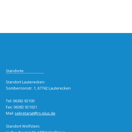
Standorte
Standort Lauterecken:
Sombernonstr. 1, 67742 Lauterecken
Tel: 06382 92100
Fax: 06382 921021
Mail:
sekretariat@rs-plus.de
Standort Wolfstein: