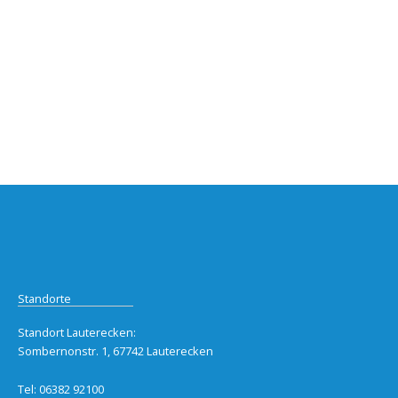
Standorte
Standort Lauterecken:
Sombernonstr. 1, 67742 Lauterecken
Tel: 06382 92100