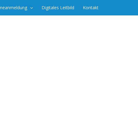
ineanmeldung
Digitales Leitbild
Kontakt