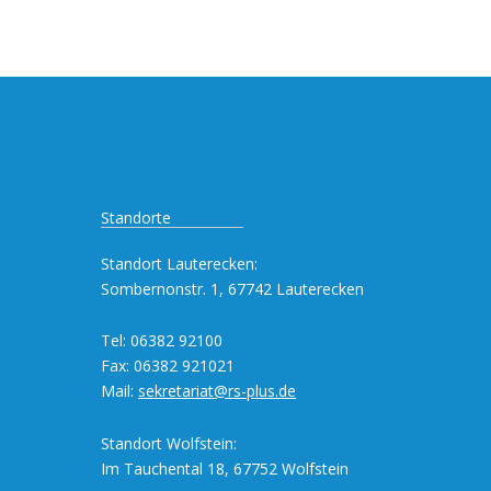
Standorte
Standort Lauterecken:
Sombernonstr. 1, 67742 Lauterecken
Tel: 06382 92100
Fax: 06382 921021
Mail:
sekretariat@rs-plus.de
Standort Wolfstein:
Im Tauchental 18, 67752 Wolfstein