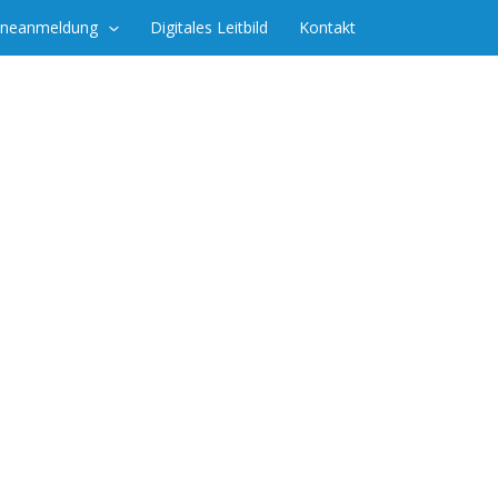
ineanmeldung
Digitales Leitbild
Kontakt