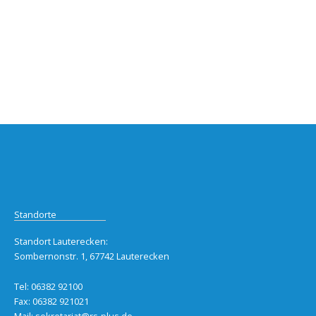
Standorte
Standort Lauterecken:
Sombernonstr. 1, 67742 Lauterecken
Tel: 06382 92100
Fax: 06382 921021