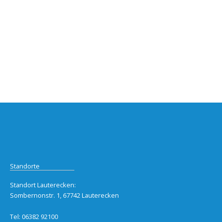
Standorte
Standort Lauterecken:
Sombernonstr. 1, 67742 Lauterecken
Tel: 06382 92100