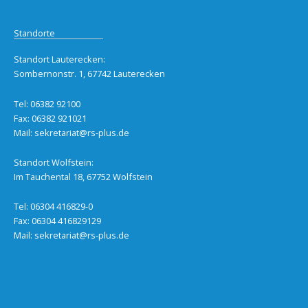
Standorte
Standort Lauterecken:
Sombernonstr. 1, 67742 Lauterecken
Tel: 06382 92100
Fax: 06382 921021
Mail:
sekretariat@rs-plus.de
Standort Wolfstein:
Im Tauchental 18, 67752 Wolfstein
Tel: 06304 416829-0
Fax: 06304 416829129
Mail:
sekretariat@rs-plus.de