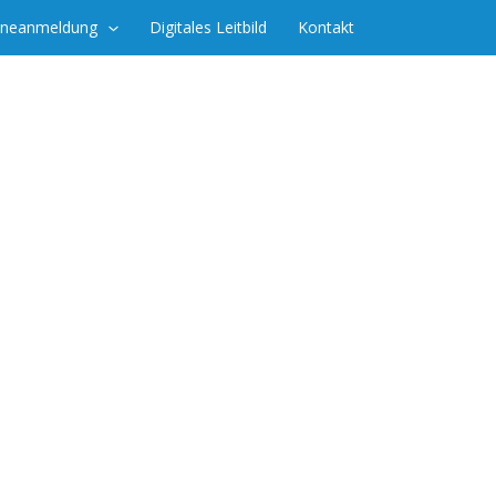
ineanmeldung
Digitales Leitbild
Kontakt