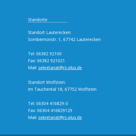
Standorte
Standort Lauterecken:
Sombernonstr. 1, 67742 Lauterecken
Tel: 06382 92100
Fax: 06382 921021
Mail:
sekretariat@rs-plus.de
Standort Wolfstein:
Im Tauchental 18, 67752 Wolfstein
Tel: 06304 416829-0
Fax: 06304 416829129
Mail:
sekretariat@rs-plus.de