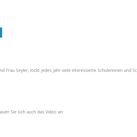
d Frau Seyler, lockt jedes Jahr viele interessierte Schülerinnen und Sc
auen Sie sich auch das Video an: