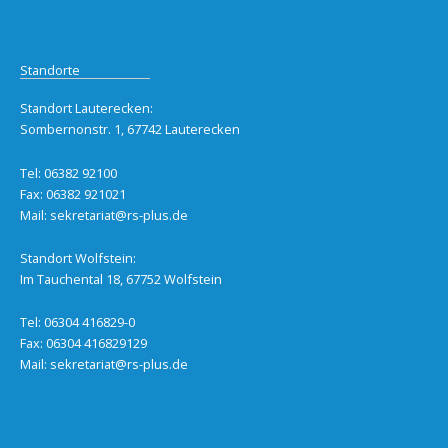
Standorte
Standort Lauterecken:
Sombernonstr. 1, 67742 Lauterecken
Tel: 06382 92100
Fax: 06382 921021
Mail:
sekretariat@rs-plus.de
Standort Wolfstein:
Im Tauchental 18, 67752 Wolfstein
Tel: 06304 416829-0
Fax: 06304 416829129
Mail:
sekretariat@rs-plus.de