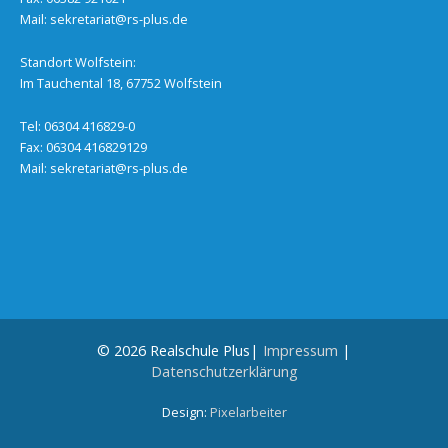
Mail:
sekretariat@rs-plus.de
Standort Wolfstein:
Im Tauchental 18, 67752 Wolfstein
Tel: 06304 416829-0
Fax: 06304 416829129
Mail:
sekretariat@rs-plus.de
© 2026 Realschule Plus|
Impressum
|
Datenschutzerklärung
Design:
Pixelarbeiter