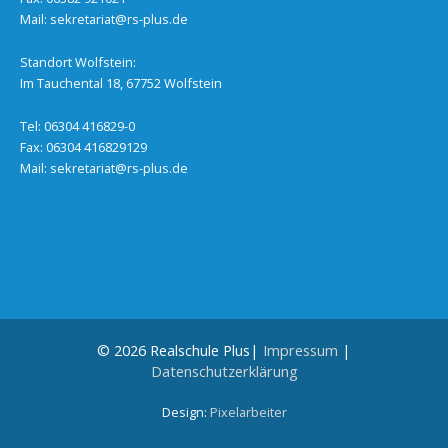
Mail:
sekretariat@rs-plus.de
Standort Wolfstein:
Im Tauchental 18, 67752 Wolfstein
Tel: 06304 416829-0
Fax: 06304 416829129
Mail:
sekretariat@rs-plus.de
© 2026 Realschule Plus|
Impressum
|
Datenschutzerklärung
Design:
Pixelarbeiter