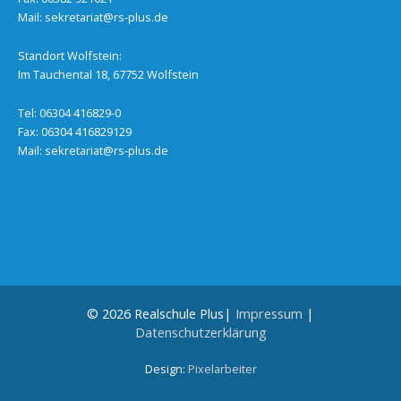
Mail:
sekretariat@rs-plus.de
Standort Wolfstein:
Im Tauchental 18, 67752 Wolfstein
Tel: 06304 416829-0
Fax: 06304 416829129
Mail:
sekretariat@rs-plus.de
© 2026 Realschule Plus|
Impressum
|
Datenschutzerklärung
Design:
Pixelarbeiter